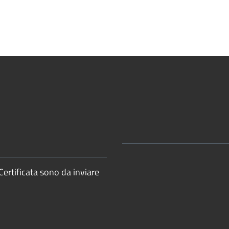
Certificata sono da inviare