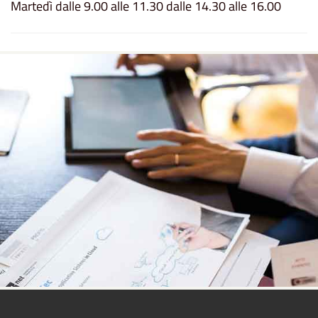
Martedì dalle 9.00 alle 11.30 dalle 14.30 alle 16.00