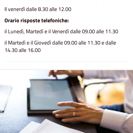
Il venerdì dalle 8.30 alle 12.00
Orario risposte telefoniche:
il Lunedì, Martedì e il Venerdì dalle 09.00 alle 11.30
il Martedì e il Giovedì dalle 09.00 alle 11.30 e dalle
14.30 alle 16.00