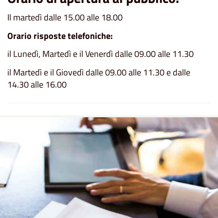
Il martedì dalle 15.00 alle 18.00
Orario risposte telefoniche:
il Lunedì, Martedì e il Venerdì dalle 09.00 alle 11.30
il Martedì e il Giovedì dalle 09.00 alle 11.30 e dalle
14.30 alle 16.00