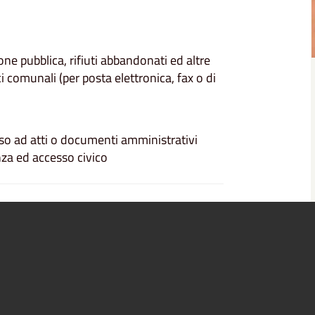
ne pubblica, rifiuti abbandonati ed altre
i comunali (per posta elettronica, fax o di
sso ad atti o documenti amministrativi
nza ed accesso civico