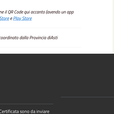
e il QR Code qui accanto (avendo un app
Store
e
Play Store
oordinato dalla Provincia diAsti
Certificata sono da inviare