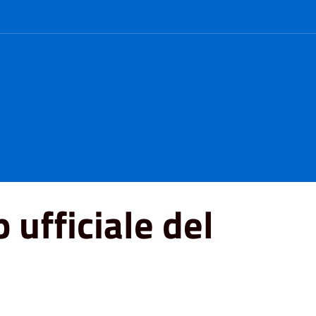
 ufficiale del