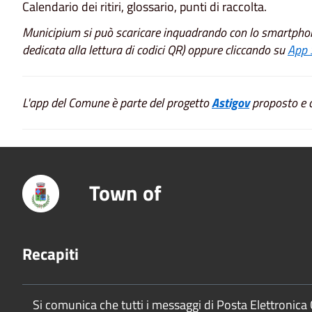
Calendario dei ritiri, glossario, punti di raccolta.
Municipium si può scaricare inquadrando con lo smartphon
dedicata alla lettura di codici QR) oppure cliccando su
App 
L'app del Comune è parte del progetto
Astigov
proposto e c
Town of
Recapiti
Si comunica che tutti i messaggi di Posta Elettronica 