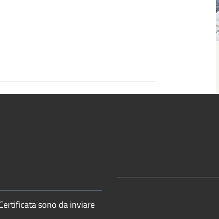
Certificata sono da inviare