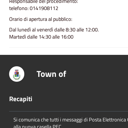
Responsabile del procedimento:
telefono: 0141908112
Orario di apertura al pubblico:
Dal lunedì al venerdì dalle 8:30 alle 12:00.
Martedì dalle 14:30 alle 16:00
Town of
Recapiti
Si comunica che tutti i messaggi di Posta Elettronica 
alla nuova casella PEC